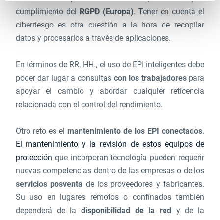
cumplimiento del
RGPD (Europa)
. Tener en cuenta el
ciberriesgo es otra cuestión a la hora de recopilar
datos y procesarlos a través de aplicaciones.
En términos de RR. HH., el uso de EPI inteligentes debe
poder dar lugar a consultas
con los trabajadores
para
apoyar el cambio y abordar cualquier reticencia
relacionada con el control del rendimiento.
Otro reto es el
mantenimiento de los EPI conectados
.
El mantenimiento y la revisión de estos equipos de
protección
que incorporan tecnología pueden requerir
nuevas competencias dentro de las empresas o de los
servicios posventa
de los proveedores y fabricantes.
Su uso en lugares remotos o confinados también
dependerá de la
disponibilidad de la red
y de la