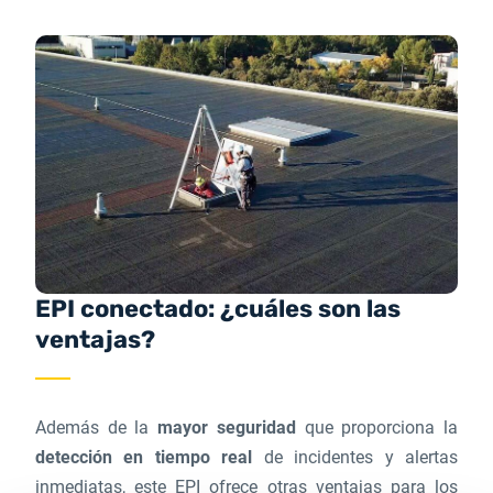
EPI conectado: ¿cuáles son las
ventajas?
Además de la
mayor seguridad
que proporciona la
detección en tiempo real
de incidentes y alertas
inmediatas, este EPI ofrece otras ventajas para los