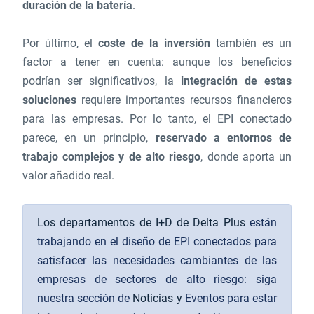
duración de la batería
.
Por último, el
coste de la inversión
también es un
factor a tener en cuenta: aunque los beneficios
podrían ser significativos, la
integración de estas
soluciones
requiere importantes recursos financieros
para las empresas. Por lo tanto, el EPI conectado
parece, en un principio,
reservado a entornos de
trabajo complejos y de alto riesgo
, donde aporta un
valor añadido real.
Los departamentos de I+D de Delta Plus
están
trabajando en el diseño de EPI conectados para
satisfacer las necesidades cambiantes de las
empresas de sectores de alto riesgo: siga
nuestra sección de
Noticias y
Eventos para estar