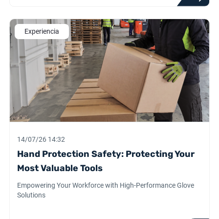
Experiencia
14/07/26 14:32
Hand Protection Safety: Protecting Your
Most Valuable Tools
Empowering Your Workforce with High-Performance Glove
Solutions