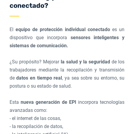
conectado?
El
equipo de protección individual conectado
es un
dispositivo que incorpora
sensores inteligentes y
sistemas de comunicación.
¿Su propósito? Mejorar
la salud y la seguridad
de los
trabajadores mediante la recopilación y transmisión
de
datos en tiempo real
, ya sea sobre su entorno, su
postura o su estado de salud.
Esta
nueva generación de EPI
incorpora tecnologías
avanzadas como:
- el internet de las cosas,
- la recopilación de datos,