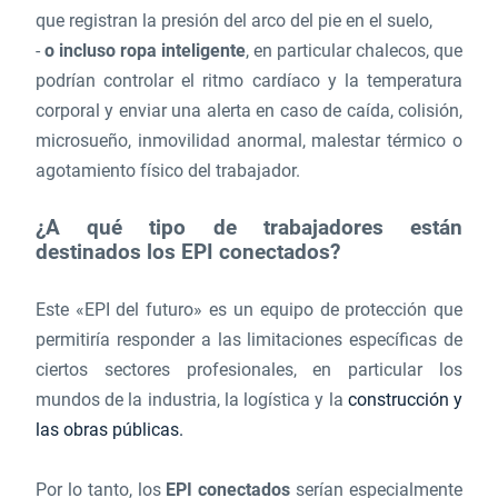
que registran la presión del arco del pie en el suelo,
-
o incluso ropa inteligente
, en particular chalecos, que
podrían controlar el ritmo cardíaco y la temperatura
corporal y enviar una alerta en caso de caída, colisión,
microsueño, inmovilidad anormal, malestar térmico o
agotamiento físico del trabajador.
¿A qué tipo de trabajadores están
destinados los EPI conectados?
Este «EPI del futuro» es un equipo de protección que
permitiría responder a las limitaciones específicas de
ciertos sectores profesionales, en particular los
mundos de la industria, la logística y la
construcción y
las obras públicas.
Por lo tanto, los
EPI conectados
serían especialmente