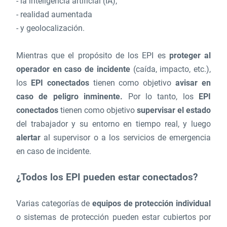
- la inteligencia artificial (IA),
- realidad aumentada
- y geolocalización.
Mientras que el propósito de los EPI es
proteger al
operador en caso de incidente
(caída, impacto, etc.),
los
EPI conectados
tienen como objetivo
avisar en
caso de peligro inminente.
Por lo tanto, los
EPI
conectados
tienen como objetivo
supervisar el estado
del trabajador y su entorno en tiempo real, y luego
alertar
al supervisor o a los servicios de emergencia
en caso de incidente.
¿Todos los EPI pueden estar conectados?
Varias categorías de
equipos de protección individual
o sistemas de protección pueden estar cubiertos por