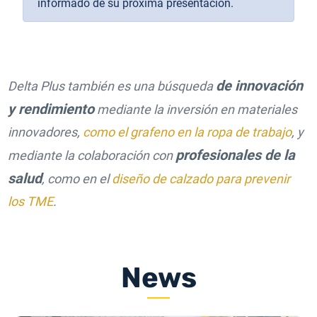
informado de su próxima presentación.
de innovación
Delta Plus también es una búsqueda
y rendimiento
mediante la inversión en materiales
innovadores,
como el grafeno en la ropa de trabajo
, y
profesionales de la
mediante la colaboración con
salud
, como en el
diseño de calzado para prevenir
los TME
.
News