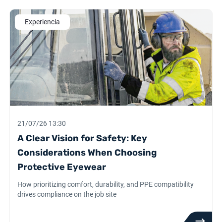
Experiencia
21/07/26 13:30
A Clear Vision for Safety: Key
Considerations When Choosing
Protective Eyewear
How prioritizing comfort, durability, and PPE compatibility
drives compliance on the job site