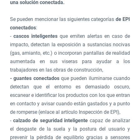
una solución conectada.
Se pueden mencionar las siguientes categorías
de EPI
conectados
:
-
cascos inteligentes
que emiten alertas en caso de
impacto, detectan la exposición a sustancias nocivas
(gas, amianto, etc.) o incorporan pantallas de realidad
aumentada en sus viseras para ayudar a los
trabajadores en las obras de construcción,
- guantes conectados
que pueden iluminarse cuando
detectan que el entorno es demasiado oscuro,
escanear e identificar los productos con los que entran
en contacto y avisar cuando están gastados y a punto
de romperse (enlace al artículo Inspección de EPI),
-
calzado de seguridad inteligente
capaz de analizar
el desgaste de la suela y la postura del usuario y
prevenir la pérdida de equilibrio gracias a sensores