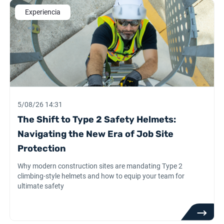
Experiencia
5/08/26 14:31
The Shift to Type 2 Safety Helmets:
Navigating the New Era of Job Site
Protection
Why modern construction sites are mandating Type 2
climbing-style helmets and how to equip your team for
ultimate safety