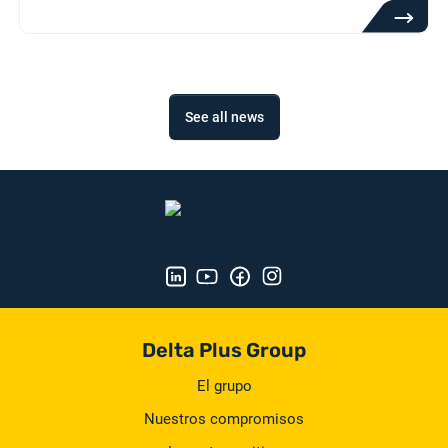
See all news
Delta Plus Group
El grupo
Nuestros compromisos