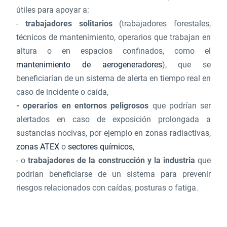
útiles para apoyar a:
-
trabajadores solitarios
(trabajadores forestales,
técnicos de mantenimiento, operarios que trabajan en
altura o en espacios confinados, como el
mantenimiento de aerogeneradores
), que se
beneficiarían de un sistema de alerta en tiempo real en
caso de incidente o caída,
- operarios en entornos peligrosos
que podrían ser
alertados en caso de exposición prolongada a
sustancias nocivas, por ejemplo en zonas radiactivas,
zonas ATEX
o
sectores químicos
,
- o
trabajadores de la construcción y la industria
que
podrían beneficiarse de un sistema para prevenir
riesgos relacionados con caídas, posturas o fatiga.