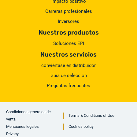
Impacto positivo
Carreras profesionales
Inversores
Nuestros productos
Soluciones EPI
Nuestros servicios
conviértase en distribuidor
Guía de selección
Preguntas frecuentes
Condiciones generales de
Terms & Conditions of Use
venta
Menciones legales
Cookies policy
Privacy