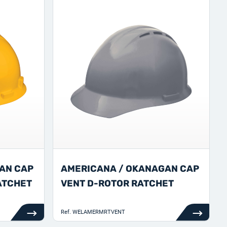
AN CAP
AMERICANA / OKANAGAN CAP
ATCHET
VENT D-ROTOR RATCHET
Ref.
WELAMERMRTVENT