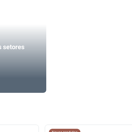
s setores