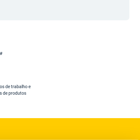
os de trabalho e
 de produtos