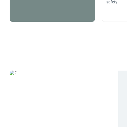
safety