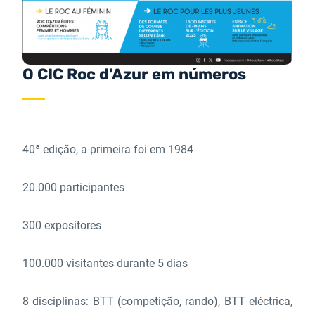
O CIC Roc d'Azur em números
40ª edição, a primeira foi em 1984
20.000 participantes
300 expositores
100.000 visitantes durante 5 dias
8 disciplinas: BTT (competição, rando), BTT eléctrica,