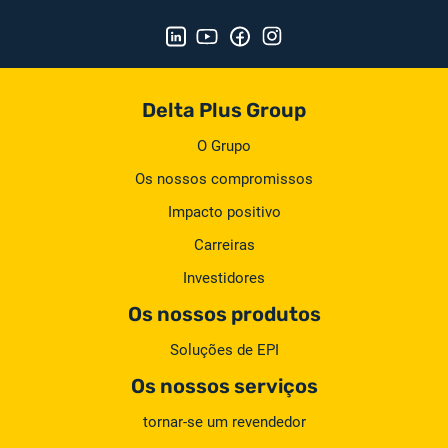
Delta Plus Group
O Grupo
Os nossos compromissos
Impacto positivo
Carreiras
Investidores
Os nossos produtos
Soluções de EPI
Os nossos serviços
tornar-se um revendedor