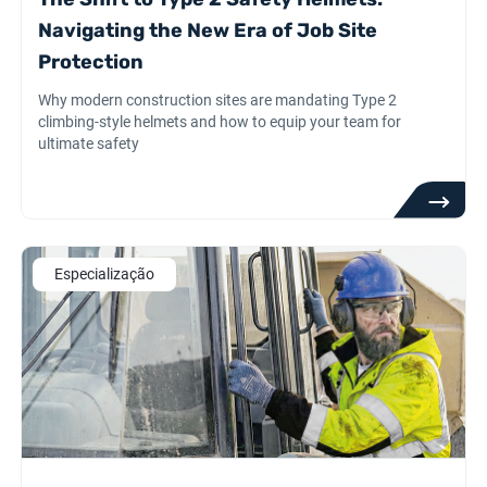
Navigating the New Era of Job Site
Protection
Why modern construction sites are mandating Type 2
climbing-style helmets and how to equip your team for
ultimate safety
Especialização