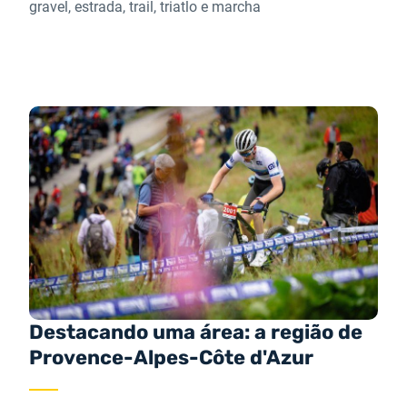
gravel, estrada, trail, triatlo e marcha
Destacando uma área: a região de
Provence-Alpes-Côte d'Azur