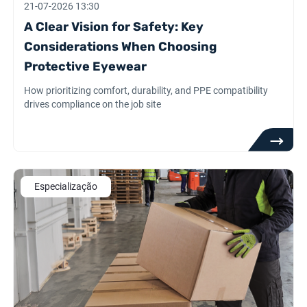
21-07-2026 13:30
A Clear Vision for Safety: Key
Considerations When Choosing
Protective Eyewear
How prioritizing comfort, durability, and PPE compatibility
drives compliance on the job site
Especialização