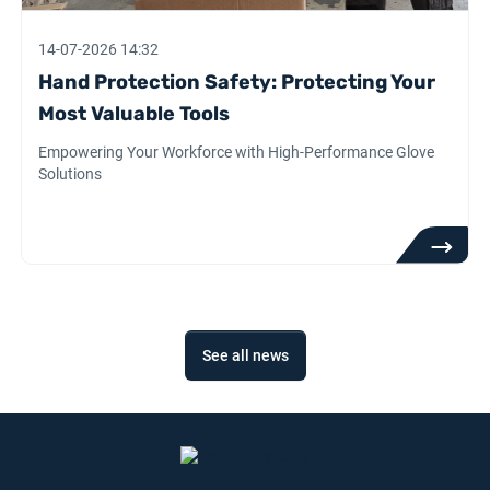
14-07-2026 14:32
Hand Protection Safety: Protecting Your
Most Valuable Tools
Empowering Your Workforce with High-Performance Glove
Solutions
See all news