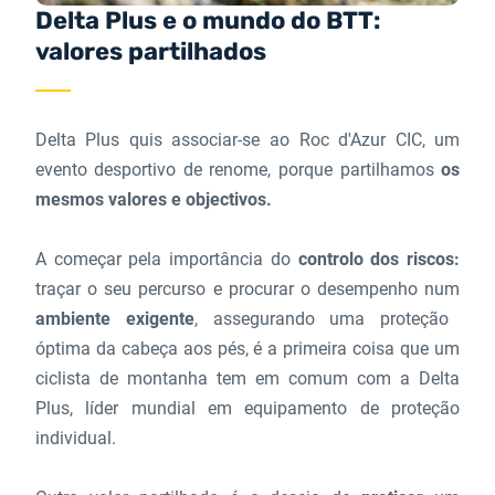
Delta Plus e o mundo do BTT:
valores partilhados
Delta Plus quis associar-se ao Roc d'Azur CIC, um
evento desportivo de renome, porque partilhamos
os
mesmos valores e objectivos.
A começar pela importância do
controlo dos riscos:
traçar o seu percurso e procurar o desempenho num
ambiente exigente
, assegurando uma proteção
óptima da cabeça aos pés, é a primeira coisa que um
ciclista de montanha tem em comum com a Delta
Plus, líder mundial em equipamento de proteção
individual.