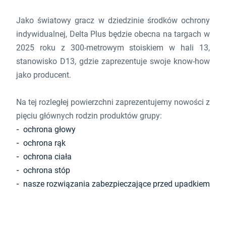
Jako światowy gracz w dziedzinie środków ochrony
indywidualnej, Delta Plus będzie obecna na targach w
2025 roku z 300-metrowym stoiskiem w hali 13,
stanowisko D13, gdzie zaprezentuje swoje know-how
jako producent.
Na tej rozległej powierzchni zaprezentujemy nowości z
pięciu głównych rodzin produktów grupy:
ochrona głowy
ochrona rąk
ochrona ciała
ochrona stóp
nasze rozwiązania zabezpieczające przed upadkiem