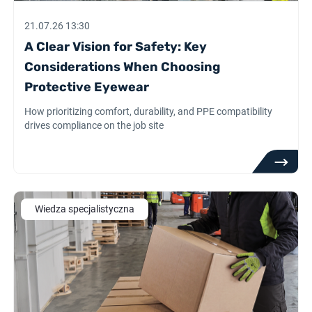
21.07.26 13:30
A Clear Vision for Safety: Key
Considerations When Choosing
Protective Eyewear
How prioritizing comfort, durability, and PPE compatibility
drives compliance on the job site
Wiedza specjalistyczna