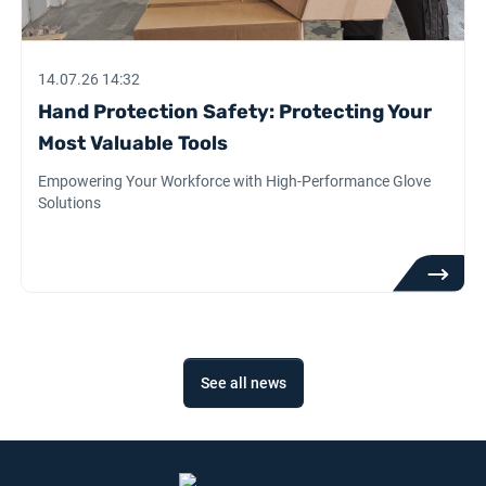
14.07.26 14:32
Hand Protection Safety: Protecting Your
Most Valuable Tools
Empowering Your Workforce with High-Performance Glove
Solutions
See all news