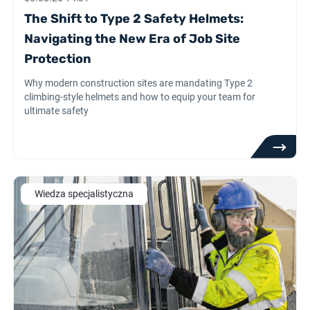
The Shift to Type 2 Safety Helmets:
Navigating the New Era of Job Site
Protection
Why modern construction sites are mandating Type 2
climbing-style helmets and how to equip your team for
ultimate safety
Wiedza specjalistyczna