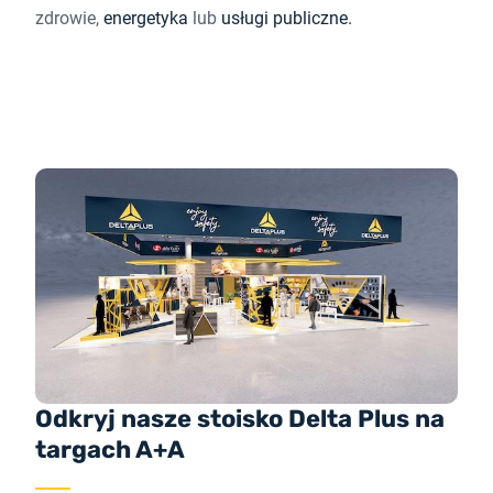
zdrowie,
energetyka
lub
usługi publiczne.
Odkryj nasze stoisko Delta Plus na
targach A+A