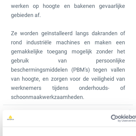
werken op hoogte en bakenen gevaarlijke
gebieden af.
Ze worden geïnstalleerd langs dakranden of
rond industriële machines en maken een
gemakkelijke toegang mogelijk zonder het
gebruik van persoonlijke
beschermingsmiddelen (PBM's) tegen vallen
van hoogte, en zorgen voor de veiligheid van
werknemers tijdens onderhouds- of
schoonmaakwerkzaamheden.
Normes/certifications
Avantages produit