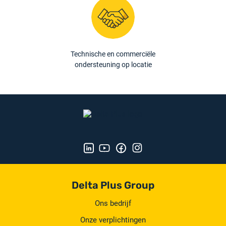
Technische en commerciële
ondersteuning op locatie
Delta Plus Group
Ons bedrijf
Onze verplichtingen