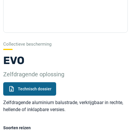
Collectieve bescherming
EVO
Zelfdragende oplossing
Technisch dossier
Zelfdragende aluminium balustrade, verkrijgbaar in rechte,
hellende of inklapbare versies.
Soorten reizen