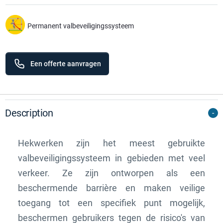
Permanent valbeveiligingssysteem
Een offerte aanvragen
Description
Hekwerken zijn het meest gebruikte
valbeveiligingssysteem in gebieden met veel
verkeer. Ze zijn ontworpen als een
beschermende barrière en maken veilige
toegang tot een specifiek punt mogelijk,
beschermen gebruikers tegen de risico's van