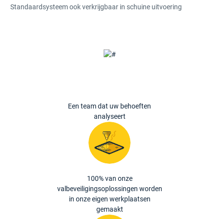
Standaardsysteem ook verkrijgbaar in schuine uitvoering
Een team dat uw behoeften
analyseert
100% van onze
valbeveiligingsoplossingen worden
in onze eigen werkplaatsen
gemaakt