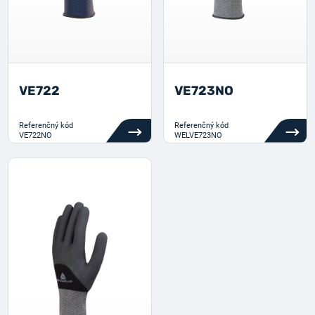
VE722
VE723NO
Referenčný kód
Referenčný kód
VE722NO
WELVE723NO